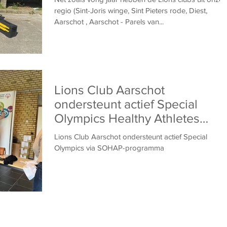
regio (Sint-Joris winge, Sint Pieters rode, Diest,
Aarschot , Aarschot - Parels van...
Lions Club Aarschot
ondersteunt actief Special
Olympics Healthy Athletes
Programma
Lions Club Aarschot ondersteunt actief Special
Olympics via SOHAP-programma