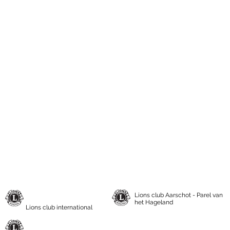
Lions club Aarschot - Parel van
het Hageland
Lions club international