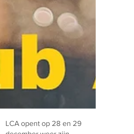
LCA opent op 28 en 29