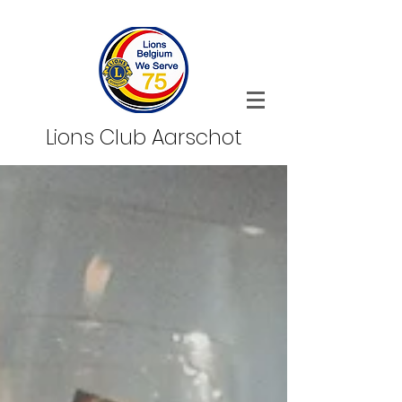
Lions Club Aarschot