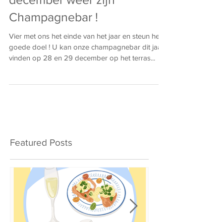
december weer zijn
Champagnebar !
Vier met ons het einde van het jaar en steun het
goede doel ! U kan onze champagnebar dit jaar
vinden op 28 en 29 december op het terras...
Featured Posts