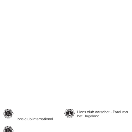
Lions club Aarschot - Parel van
het Hageland
Lions club international