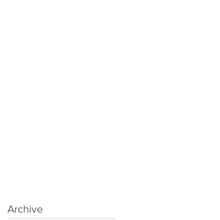
Archive