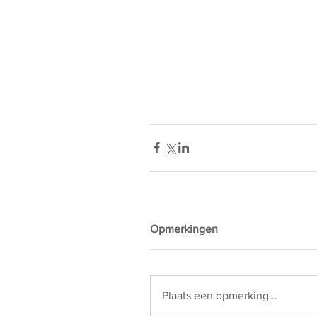
Opmerkingen
Plaats een opmerking...