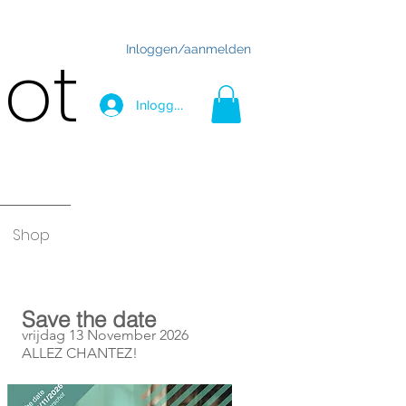
Inloggen/aanmelden
hot
Inloggen
Shop
Save the date
vrijdag 13 November 2026
ALLEZ CHANTEZ!