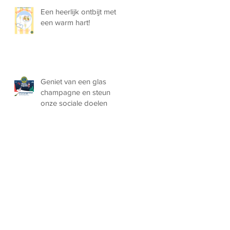
Een heerlijk ontbijt met
een warm hart!
Geniet van een glas
champagne en steun
onze sociale doelen