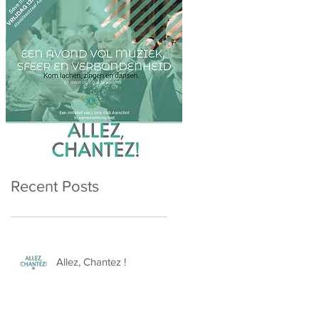
Recent Posts
Allez, Chantez !