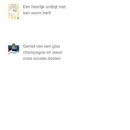
Een heerlijk ontbijt met
een warm hart!
Geniet van een glas
champagne en steun
onze sociale doelen