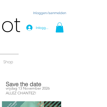
Inloggen/aanmelden
hot
Inloggen
Shop
Save the date
vrijdag 13 November 2026
ALLEZ CHANTEZ!