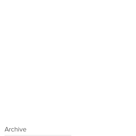
Archive