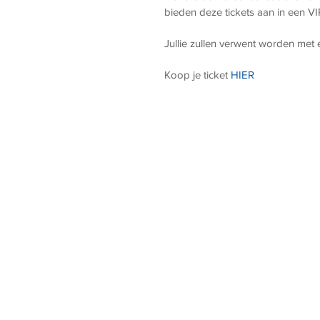
bieden deze tickets aan in een V
Jullie zullen verwent worden met 
Koop je ticket 
HIER