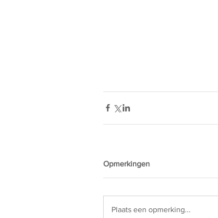
Opmerkingen
Plaats een opmerking...