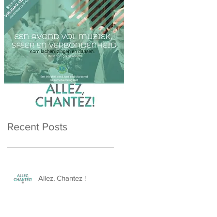
Recent Posts
Allez, Chantez !