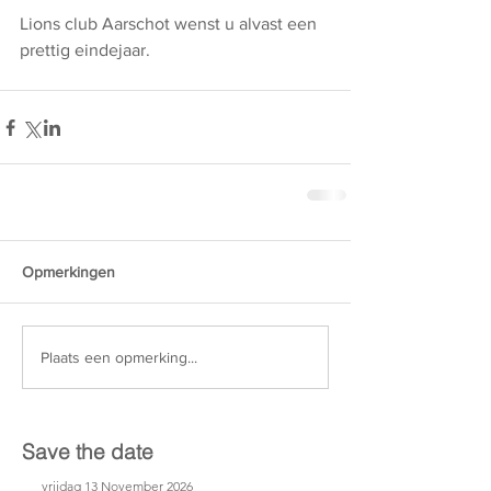
Lions club Aarschot wenst u alvast een 
prettig eindejaar.
Opmerkingen
Plaats een opmerking...
Save the date
vrijdag 13 November 2026