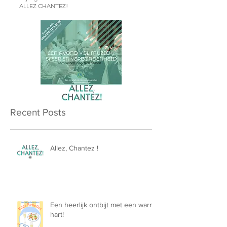
ALLEZ CHANTEZ!
Recent Posts
Allez, Chantez !
Een heerlijk ontbijt met een warm
hart!