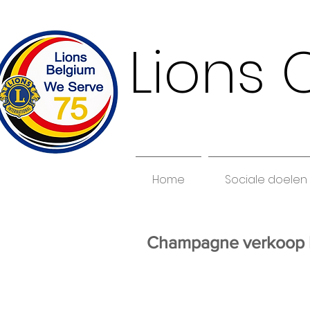
Lions 
Home
Sociale doelen
Champagne verkoop 