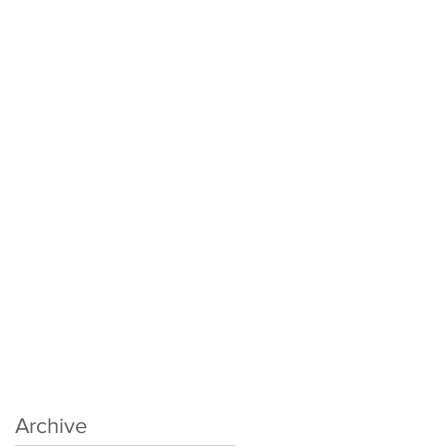
Archive