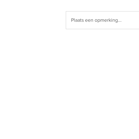
Plaats een opmerking...