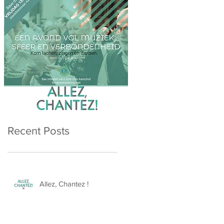
Recent Posts
Allez, Chantez !