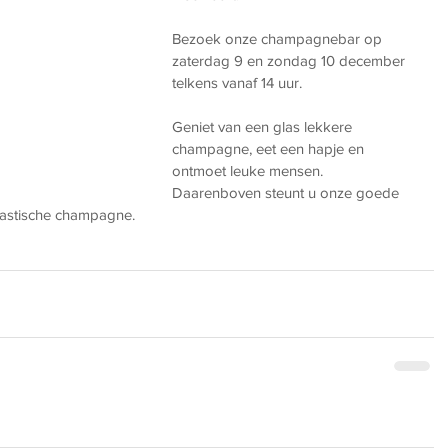
Bezoek onze champagnebar op 
zaterdag 9 en zondag 10 december 
telkens vanaf 14 uur. 
Geniet van een glas lekkere 
champagne, eet een hapje en 
ontmoet leuke mensen.  
Daarenboven steunt u onze goede 
ntastische champagne.