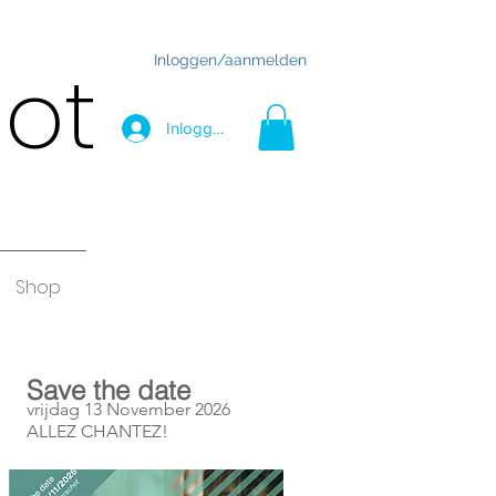
Inloggen/aanmelden
hot
Inloggen
Shop
Save the date
vrijdag 13 November 2026
ALLEZ CHANTEZ!