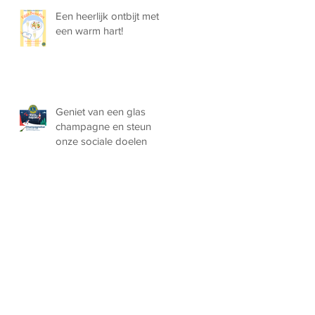
Een heerlijk ontbijt met
een warm hart!
Geniet van een glas
champagne en steun
onze sociale doelen