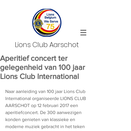
Lions Club Aarschot
Aperitief concert ter
gelegenheid van 100 jaar
Lions Club International
Naar aanleiding van 100 jaar Lions Club 
International organiseerde LIONS CLUB 
AARSCHOT op 12 februari 2017 een 
aperitiefconcert. De 300 aanwezigen 
konden genieten van klassieke en 
moderne muziek gebracht in het teken 