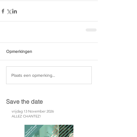
Opmerkingen
Plaats een opmerking...
Save the date
vrijdag 13 November 2026
ALLEZ CHANTEZ!