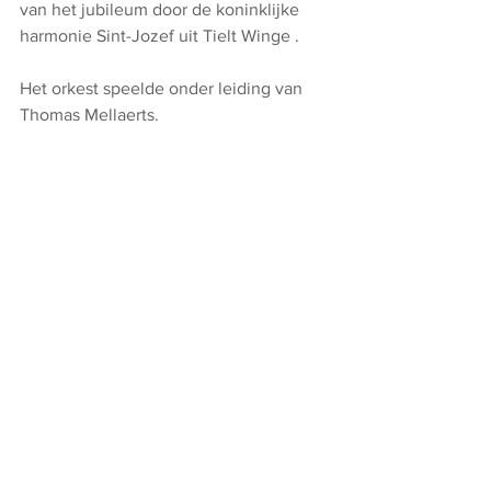
van het jubileum door de koninklijke 
harmonie Sint-Jozef uit Tielt Winge .
Het orkest speelde onder leiding van 
Thomas Mellaerts.