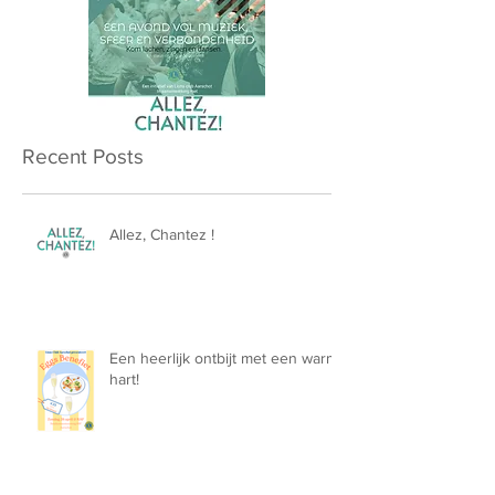
Recent Posts
Allez, Chantez !
Een heerlijk ontbijt met een warm
hart!