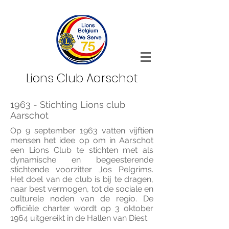
Lions Club Aarschot
1963 - Stichting Lions club
Aarschot
Op 9 september 1963 vatten vijftien
mensen het idee op om in Aarschot
een Lions Club te stichten met als
dynamische en begeesterende
stichtende voorzitter Jos Pelgrims.
Het doel van de club is bij te dragen,
naar best vermogen, tot de sociale en
culturele noden van de regio. De
officiële charter wordt op 3 oktober
1964 uitgereikt in de Hallen van Diest.