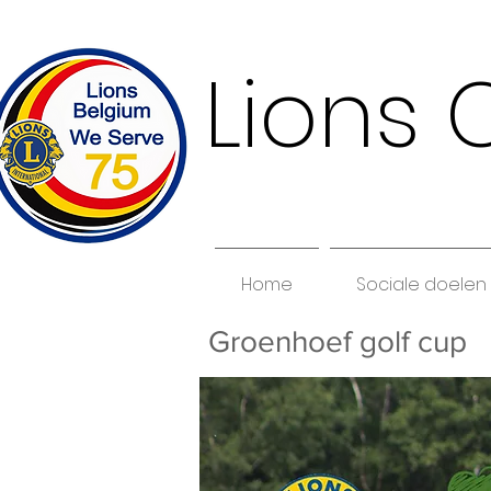
Lions 
Home
Sociale doelen
Groenhoef golf cup