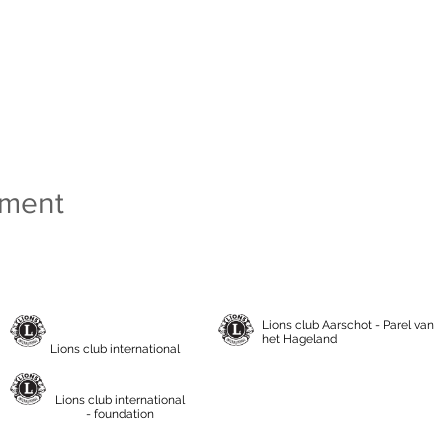
ement
Lions club Aarschot - Parel van
het Hageland
Lions club international
Lions club international
- foundation