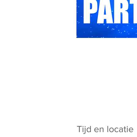
Tijd en locatie