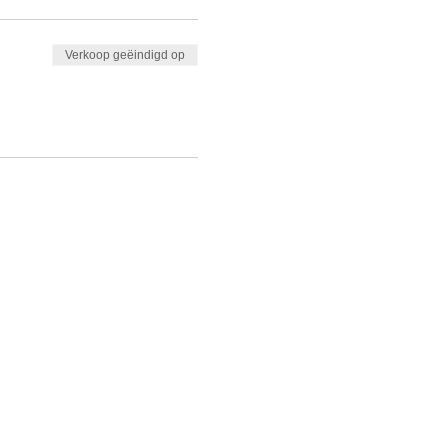
Verkoop geëindigd op